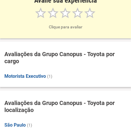
Avalie sua experiência
Clique para avaliar
Avaliações da Grupo Canopus - Toyota por
cargo
Motorista Executivo
(1)
Avaliações da Grupo Canopus - Toyota por
localização
São Paulo
(1)