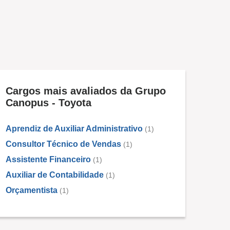
Cargos mais avaliados da Grupo
Canopus - Toyota
Aprendiz de Auxiliar Administrativo
(1)
Consultor Técnico de Vendas
(1)
Assistente Financeiro
(1)
Auxiliar de Contabilidade
(1)
Orçamentista
(1)