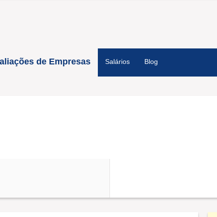
aliações de Empresas
Salários
Blog