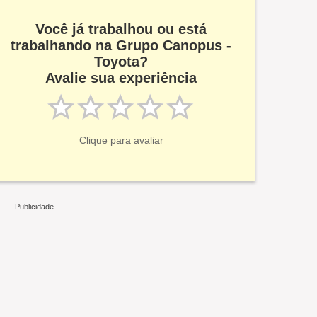
Você já trabalhou ou está
trabalhando na Grupo Canopus -
Toyota?
Avalie sua experiência
Clique para avaliar