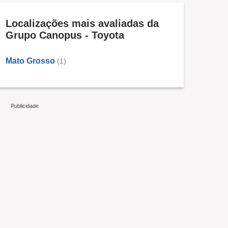
Localizações mais avaliadas da
Grupo Canopus - Toyota
Mato Grosso
(1)