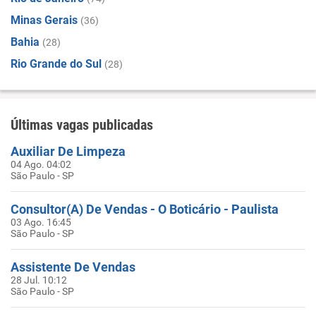
Minas Gerais
(36)
Bahia
(28)
Rio Grande do Sul
(28)
Últimas vagas publicadas
Auxiliar De Limpeza
04 Ago. 04:02
São Paulo - SP
Consultor(A) De Vendas - O Boticário - Paulista
03 Ago. 16:45
São Paulo - SP
Assistente De Vendas
28 Jul. 10:12
São Paulo - SP