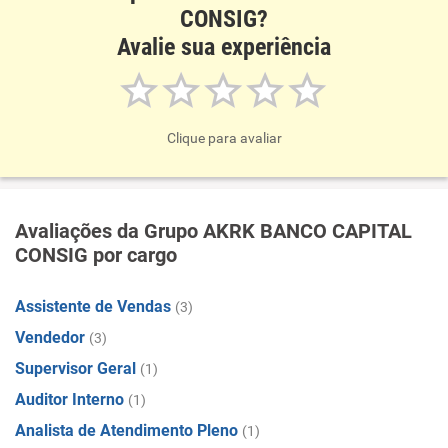
CONSIG?
Avalie sua experiência
Clique para avaliar
Avaliações da Grupo AKRK BANCO CAPITAL
CONSIG por cargo
Assistente de Vendas
(3)
Vendedor
(3)
Supervisor Geral
(1)
Auditor Interno
(1)
Analista de Atendimento Pleno
(1)