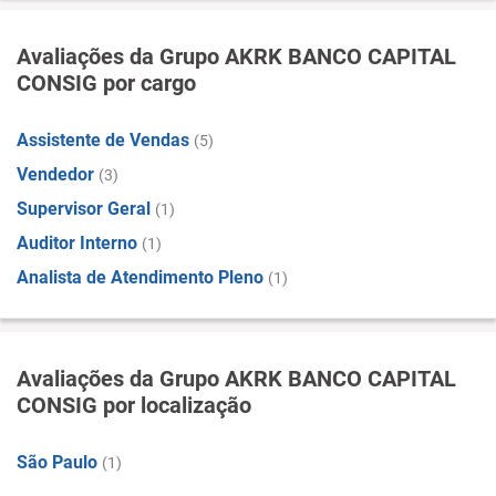
Avaliações da Grupo AKRK BANCO CAPITAL
CONSIG por cargo
Assistente de Vendas
(5)
Vendedor
(3)
Supervisor Geral
(1)
Auditor Interno
(1)
Analista de Atendimento Pleno
(1)
Avaliações da Grupo AKRK BANCO CAPITAL
CONSIG por localização
São Paulo
(1)