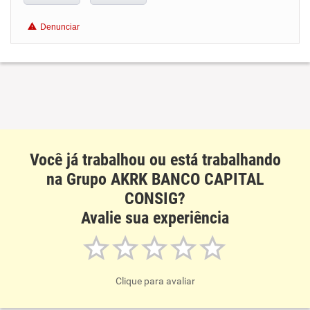
Benefícios
Denunciar
Recomenda esta empresa
Recomenda a diretoria
Você já trabalhou ou está trabalhando
na Grupo AKRK BANCO CAPITAL
CONSIG?
Avalie sua experiência
Clique para avaliar