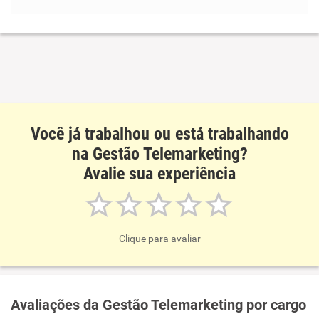
Benefícios
Recomenda esta empresa
Recomenda a diretoria
Você já trabalhou ou está trabalhando
na Gestão Telemarketing?
Avalie sua experiência
Clique para avaliar
Avaliações da Gestão Telemarketing por cargo