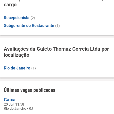
cargo
Recepcionista
(2)
Subgerente de Restaurante
(1)
Avaliações da Galeto Thomaz Correia Ltda por
localização
Rio de Janeiro
(1)
Últimas vagas publicadas
Caixa
20 Jul. 11:58
Rio de Janeiro - RJ