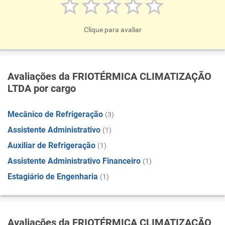
Clique para avaliar
Avaliações da FRIOTÉRMICA CLIMATIZAÇÃO
LTDA por cargo
Mecânico de Refrigeração
(3)
Assistente Administrativo
(1)
Auxiliar de Refrigeração
(1)
Assistente Administrativo Financeiro
(1)
Estagiário de Engenharia
(1)
Avaliações da FRIOTÉRMICA CLIMATIZAÇÃO