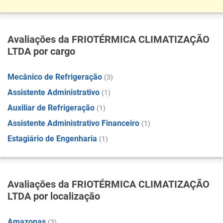
Avaliações da FRIOTÉRMICA CLIMATIZAÇÃO
LTDA por cargo
Mecânico de Refrigeração
(3)
Assistente Administrativo
(1)
Auxiliar de Refrigeração
(1)
Assistente Administrativo Financeiro
(1)
Estagiário de Engenharia
(1)
Avaliações da FRIOTÉRMICA CLIMATIZAÇÃO
LTDA por localização
Amazonas
(3)