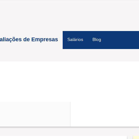
aliações de Empresas
Salários
Blog