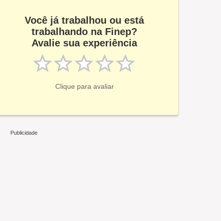
Você já trabalhou ou está
trabalhando na Finep?
Avalie sua experiência
Clique para avaliar