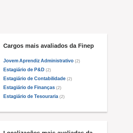
Cargos mais avaliados da Finep
Jovem Aprendiz Administrativo
(2)
Estagiário de P&D
(2)
Estagiário de Contabilidade
(2)
Estagiário de Finanças
(2)
Estagiário de Tesouraria
(2)