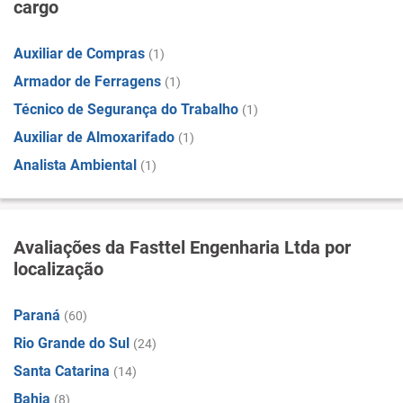
cargo
Auxiliar de Compras
(1)
Armador de Ferragens
(1)
Técnico de Segurança do Trabalho
(1)
Auxiliar de Almoxarifado
(1)
Analista Ambiental
(1)
Avaliações da Fasttel Engenharia Ltda por
localização
Paraná
(60)
Rio Grande do Sul
(24)
Santa Catarina
(14)
Bahia
(8)