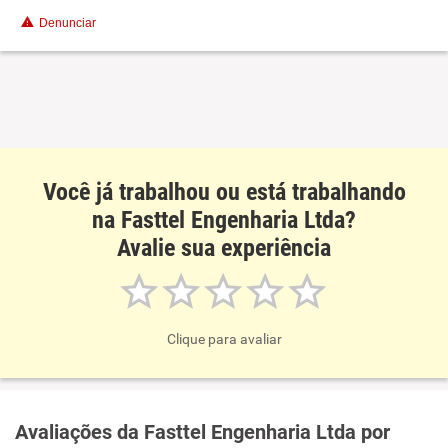
Conciliação com a vida familiar
Denunciar
Benefícios
Recomenda esta empresa
Você já trabalhou ou está trabalhando
na Fasttel Engenharia Ltda?
Avalie sua experiência
Clique para avaliar
Avaliações da Fasttel Engenharia Ltda por