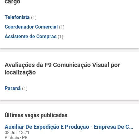
cargo
Telefonista
(1)
Coordenador Comercial
(1)
Assistente de Compras
(1)
Avaliações da F9 Comunicação Visual por
localização
Paraná
(1)
Últimas vagas publicadas
Auxiliar De Expedição E Produção - Empresa De Comunicação Visual
08 Jul. 13:21
Pinhais - PR