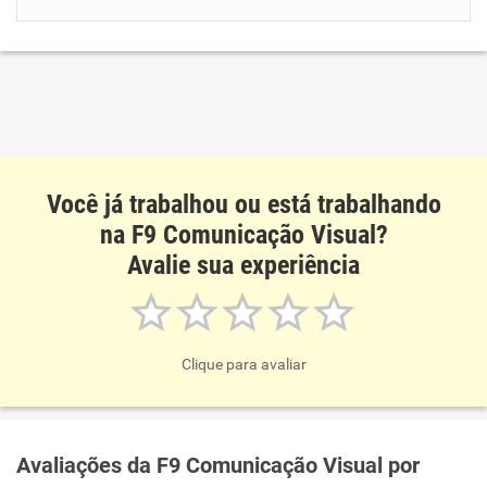
Benefícios
Recomenda esta empresa
Recomenda a diretoria
Você já trabalhou ou está trabalhando
na F9 Comunicação Visual?
Avalie sua experiência
Clique para avaliar
Avaliações da F9 Comunicação Visual por