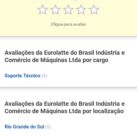
Clique para avaliar
Avaliações da Eurolatte do Brasil Indústria e
Comércio de Máquinas Ltda por cargo
Suporte Técnico
(1)
Avaliações da Eurolatte do Brasil Indústria e
Comércio de Máquinas Ltda por localização
Rio Grande do Sul
(1)