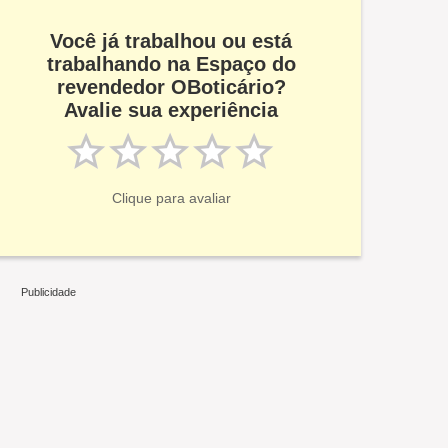
Você já trabalhou ou está
trabalhando na Espaço do
revendedor OBoticário?
Avalie sua experiência
Clique para avaliar