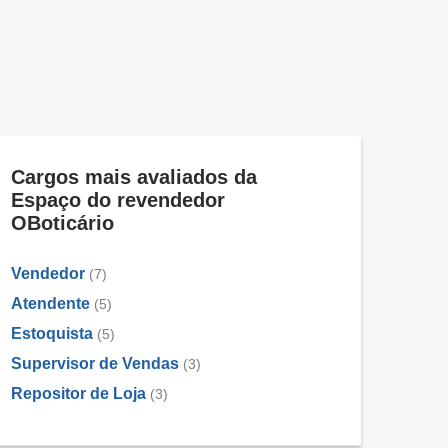
Cargos mais avaliados da
Espaço do revendedor
OBoticário
Vendedor
(7)
Atendente
(5)
Estoquista
(5)
Supervisor de Vendas
(3)
Repositor de Loja
(3)