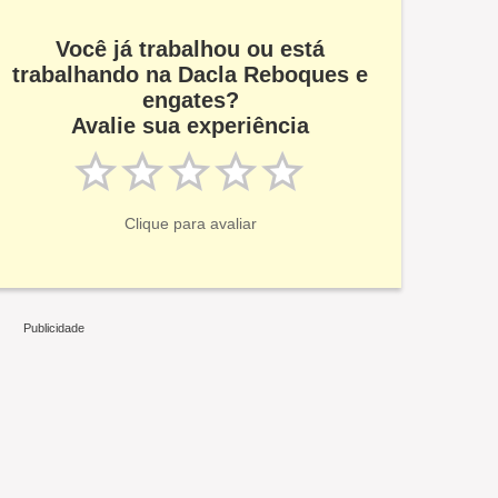
Você já trabalhou ou está
trabalhando na Dacla Reboques e
engates?
Avalie sua experiência
Clique para avaliar