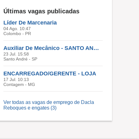
Últimas vagas publicadas
Líder De Marcenaria
04 Ago. 10:47
Colombo - PR
Auxiliar De Mecânico - SANTO ANDRE
23 Jul. 15:58
Santo André - SP
ENCARREGADO/GERENTE - LOJA
17 Jul. 10:13
Contagem - MG
Ver todas as vagas de emprego de Dacla
Reboques e engates (3)