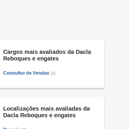
Cargos mais avaliados da Dacla
Reboques e engates
Consultor de Vendas
(1)
Localizações mais avaliadas da
Dacla Reboques e engates