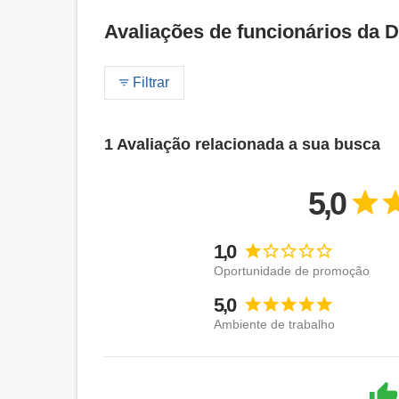
Avaliações de funcionários da 
Filtrar
1 Avaliação relacionada a sua busca
5,0
1,0
Oportunidade de promoção
5,0
Ambiente de trabalho