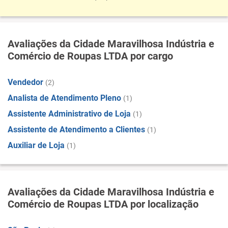
Avaliações da Cidade Maravilhosa Indústria e
Comércio de Roupas LTDA por cargo
Vendedor
(2)
Analista de Atendimento Pleno
(1)
Assistente Administrativo de Loja
(1)
Assistente de Atendimento a Clientes
(1)
Auxiliar de Loja
(1)
Avaliações da Cidade Maravilhosa Indústria e
Comércio de Roupas LTDA por localização