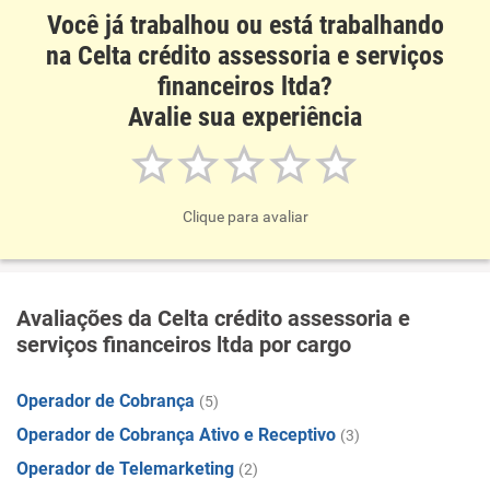
Você já trabalhou ou está trabalhando
na Celta crédito assessoria e serviços
financeiros ltda?
Avalie sua experiência
Clique para avaliar
Avaliações da Celta crédito assessoria e
serviços financeiros ltda por cargo
Operador de Cobrança
(5)
Operador de Cobrança Ativo e Receptivo
(3)
Operador de Telemarketing
(2)