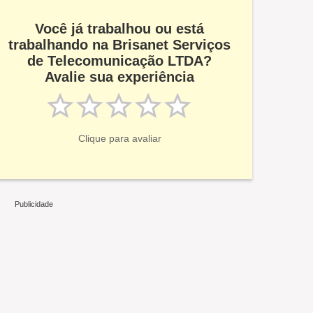
Você já trabalhou ou está
trabalhando na Brisanet Serviços
de Telecomunicação LTDA?
Avalie sua experiência
Clique para avaliar