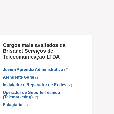
Cargos mais avaliados da
Brisanet Serviços de
Telecomunicação LTDA
Jovem Aprendiz Administrativo
(2)
Atendente Geral
(2)
Instalador e Reparador de Redes
(2)
Operador de Suporte Técnico
(Telemarketing)
(2)
Estagiário
(2)