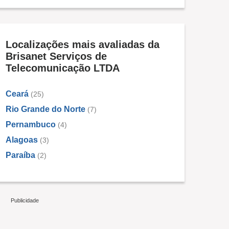
Localizações mais avaliadas da
Brisanet Serviços de
Telecomunicação LTDA
Ceará
(25)
Rio Grande do Norte
(7)
Pernambuco
(4)
Alagoas
(3)
Paraíba
(2)