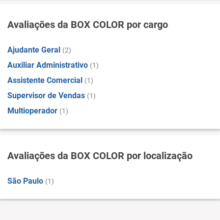
Avaliações da BOX COLOR por cargo
Ajudante Geral
(2)
Auxiliar Administrativo
(1)
Assistente Comercial
(1)
Supervisor de Vendas
(1)
Multioperador
(1)
Avaliações da BOX COLOR por localização
São Paulo
(1)