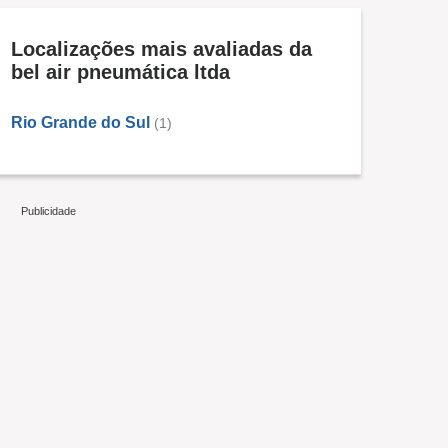
Localizações mais avaliadas da
bel air pneumática ltda
Rio Grande do Sul
(1)