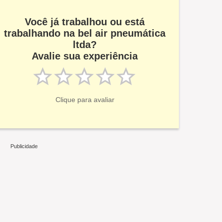
Você já trabalhou ou está
trabalhando na bel air pneumática
ltda?
Avalie sua experiência
Clique para avaliar