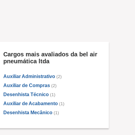
Cargos mais avaliados da bel air
pneumática ltda
Auxiliar Administrativo
(2)
Auxiliar de Compras
(2)
Desenhista Técnico
(1)
Auxiliar de Acabamento
(1)
Desenhista Mecânico
(1)