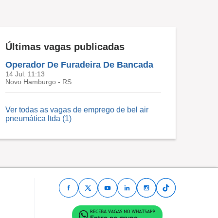
Últimas vagas publicadas
Operador De Furadeira De Bancada
14 Jul. 11:13
Novo Hamburgo - RS
Ver todas as vagas de emprego de bel air
pneumática ltda (1)