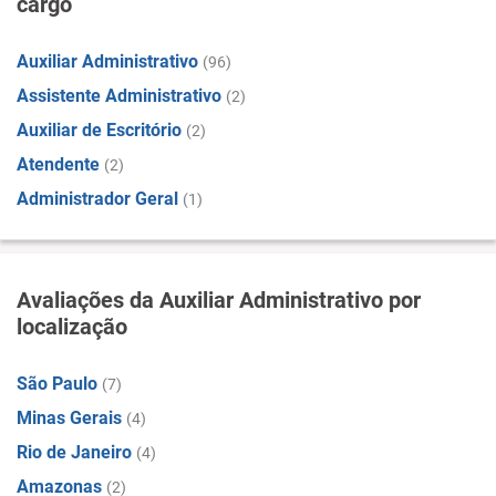
cargo
Auxiliar Administrativo
(96)
Assistente Administrativo
(2)
Auxiliar de Escritório
(2)
Atendente
(2)
Administrador Geral
(1)
Avaliações da Auxiliar Administrativo por
localização
São Paulo
(7)
Minas Gerais
(4)
Rio de Janeiro
(4)
Amazonas
(2)