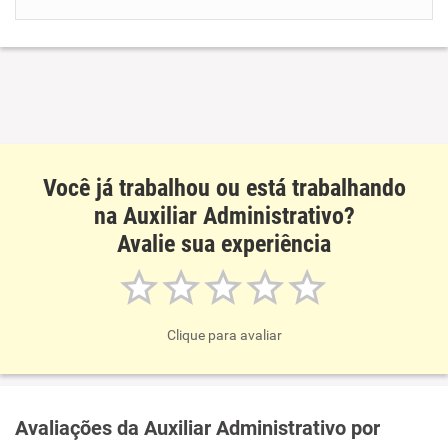
Benefícios
Recomenda esta empresa
Recomenda a diretoria
Você já trabalhou ou está trabalhando
na Auxiliar Administrativo?
Avalie sua experiência
Clique para avaliar
Avaliações da Auxiliar Administrativo por