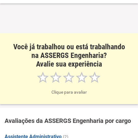
Você já trabalhou ou está trabalhando
na ASSERGS Engenharia?
Avalie sua experiência
Clique para avaliar
Avaliações da ASSERGS Engenharia por cargo
Assistente Administrativo
(2)