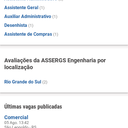
Assistente Geral
(1)
Auxiliar Administrativo
(1)
Desenhista
(1)
Assistente de Compras
(1)
Avaliações da ASSERGS Engenharia por
localização
Rio Grande do Sul
(2)
Últimas vagas publicadas
Comercial
05 Ago. 13:42
São Leopoldo - RS