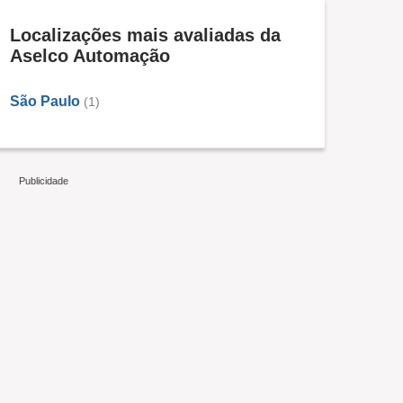
Localizações mais avaliadas da
Aselco Automação
São Paulo
(1)