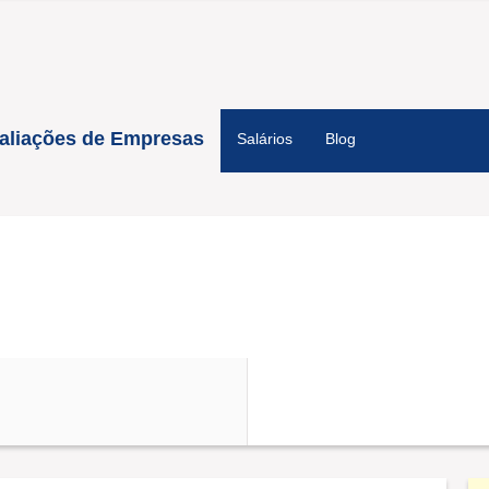
aliações de Empresas
Salários
Blog