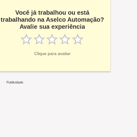
Você já trabalhou ou está
trabalhando na Aselco Automação?
Avalie sua experiência
Clique para avaliar