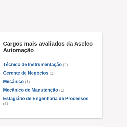
Cargos mais avaliados da Aselco
Automação
Técnico de Instrumentação
(2)
Gerente de Negócios
(1)
Mecânico
(1)
Mecânico de Manutenção
(1)
Estagiário de Engenharia de Processos
(1)