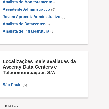
Analista de Monitoramento
(6)
Assistente Administrativo
(5)
Jovem Aprendiz Administrativo
(5)
Analista de Datacenter
(5)
Analista de Infraestrutura
(5)
Localizações mais avaliadas da
Ascenty Data Centers e
Telecomunicações S/A
São Paulo
(5)