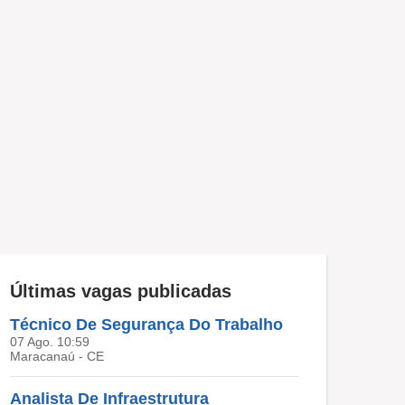
Últimas vagas publicadas
Técnico De Segurança Do Trabalho
07 Ago. 10:59
Maracanaú - CE
Analista De Infraestrutura