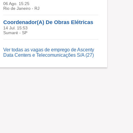
06 Ago. 15:25
Rio de Janeiro - RJ
Coordenador(A) De Obras Elétricas
14 Jul. 15:53
Sumaré - SP
Ver todas as vagas de emprego de Ascenty
Data Centers e Telecomunicações S/A (27)