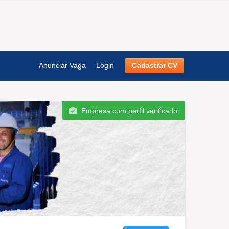
Anunciar Vaga
Login
Cadastrar CV
Empresa com perfil verificado