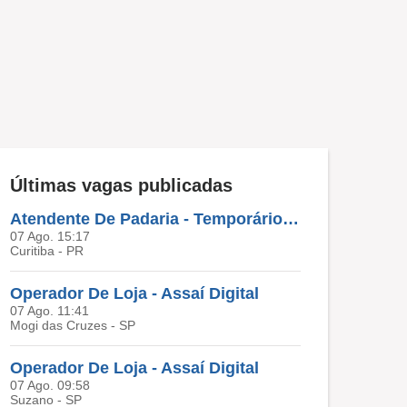
Últimas vagas publicadas
Atendente De Padaria - Temporário (Alto Da XV)
07 Ago. 15:17
Curitiba - PR
Operador De Loja - Assaí Digital
07 Ago. 11:41
Mogi das Cruzes - SP
Operador De Loja - Assaí Digital
07 Ago. 09:58
Suzano - SP