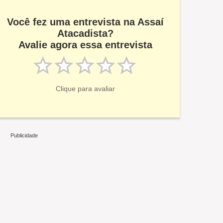
Você fez uma entrevista na Assaí
Atacadista?
Avalie agora essa entrevista
Clique para avaliar