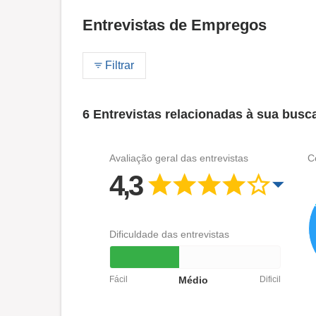
Entrevistas de Empregos
Filtrar
6 Entrevistas relacionadas à sua busc
Avaliação geral das entrevistas
C
4,3
Dificuldade das entrevistas
Fácil
Médio
Dificil