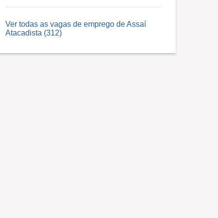
Ver todas as vagas de emprego de Assaí
Atacadista (312)