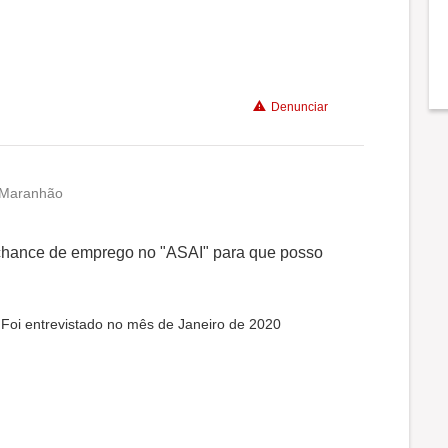
Denunciar
 Maranhão
hance de emprego no "ASAI" para que posso
 Foi entrevistado no mês de Janeiro de 2020