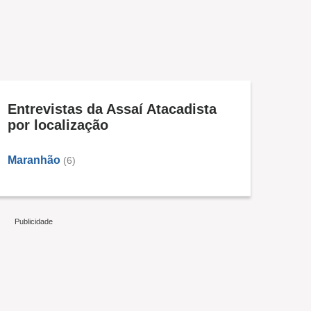
Entrevistas da Assaí Atacadista
por localização
Maranhão
(6)