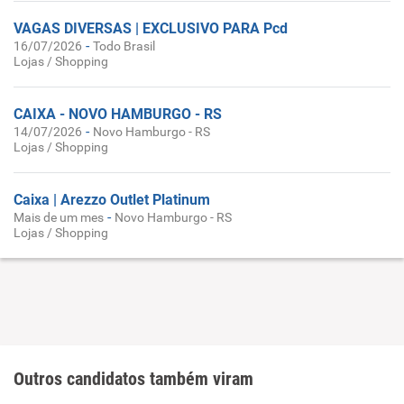
VAGAS DIVERSAS | EXCLUSIVO PARA Pcd
-
16/07/2026
Todo Brasil
Lojas / Shopping
CAIXA - NOVO HAMBURGO - RS
-
14/07/2026
Novo Hamburgo - RS
Lojas / Shopping
Caixa | Arezzo Outlet Platinum
-
Mais de um mes
Novo Hamburgo - RS
Lojas / Shopping
Outros candidatos também viram