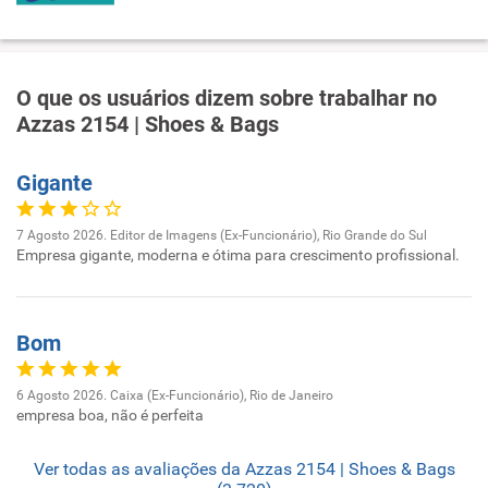
O que os usuários dizem sobre trabalhar no
Azzas 2154 | Shoes & Bags
Gigante
7 Agosto 2026. Editor de Imagens (Ex-Funcionário), Rio Grande do Sul
Empresa gigante, moderna e ótima para crescimento profissional.
Bom
6 Agosto 2026. Caixa (Ex-Funcionário), Rio de Janeiro
empresa boa, não é perfeita
Ver todas as avaliações da Azzas 2154 | Shoes & Bags