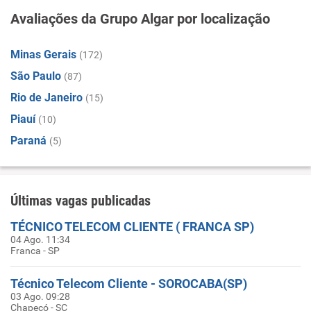
Avaliações da Grupo Algar por localização
Minas Gerais
(172)
São Paulo
(87)
Rio de Janeiro
(15)
Piauí
(10)
Paraná
(5)
Últimas vagas publicadas
TÉCNICO TELECOM CLIENTE ( FRANCA SP)
04 Ago. 11:34
Franca - SP
Técnico Telecom Cliente - SOROCABA(SP)
03 Ago. 09:28
Chapecó - SC