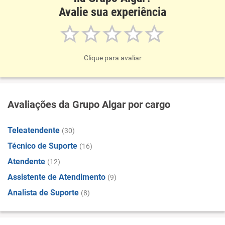
Avalie sua experiência
Clique para avaliar
Avaliações da Grupo Algar por cargo
Teleatendente
(30)
Técnico de Suporte
(16)
Atendente
(12)
Assistente de Atendimento
(9)
Analista de Suporte
(8)