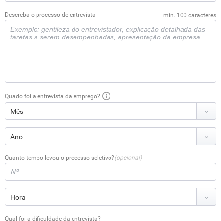
Descreba o processo de entrevista
mín. 100 caracteres
Quado foi a entrevista da emprego?
Quanto tempo levou o processo seletivo?
(opcional)
Qual foi a dificuldade da entrevista?