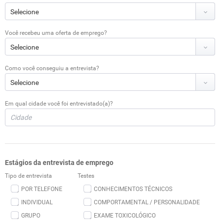
Você recebeu uma oferta de emprego?
Como você conseguiu a entrevista?
Em qual cidade você foi entrevistado(a)?
Estágios da entrevista de emprego
Tipo de entrevista
Testes
POR TELEFONE
CONHECIMENTOS TÉCNICOS
INDIVIDUAL
COMPORTAMENTAL / PERSONALIDADE
GRUPO
EXAME TOXICOLÓGICO