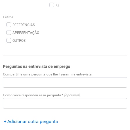
IQ
Outros
REFERÊNCIAS
APRESENTAÇÃO
OUTROS
Perguntas na entrevista de emprego
Compartilhe uma pergunta que lhe fizeram na entrevista
Como você respondeu essa pergunta?
(opcional)
Adicionar outra pergunta