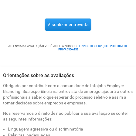
Visualizar entrevista
AO ENVIAR A AVALIAÇÃO VOCÊ ACEITA NOSSOS
TERMOS DE SERVIÇO E POLÍTICA DE
PRIVACIDADE
Orientações sobre as avaliações
Obrigado por contribuir com a comunidade de Infojobs Employer
Branding. Sua experiência na entrevista de emprego ajudará a outros
profissionais a saber o que esperar do processo seletivo e assim a
tomar decisões sobre empregos e empresas.
Nós reservamos o direito de não publicar a sua avaliação se conter
as seguintes informações:
Linguagem agressiva ou discriminatória
Palavras inadequadas