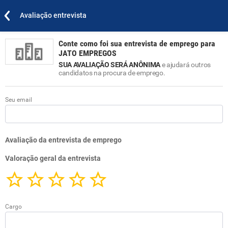
Avaliação entrevista
Conte como foi sua entrevista de emprego para
JATO EMPREGOS
SUA AVALIAÇÃO SERÁ ANÔNIMA
e ajudará outros
candidatos na procura de emprego.
Seu email
Avaliação da entrevista de emprego
Valoração geral da entrevista
Cargo