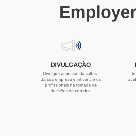
Employer
DIVULGAÇÃO
Divulgue aspectos da cultura
In
da sua empresa e influencie os
ava
profissionais na tomada de
decisões de carreira.